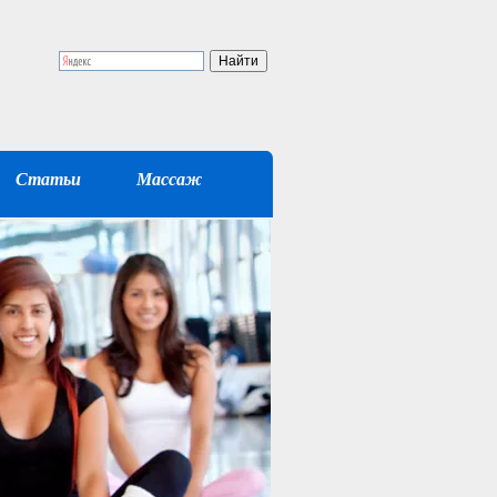
Статьи
Массаж