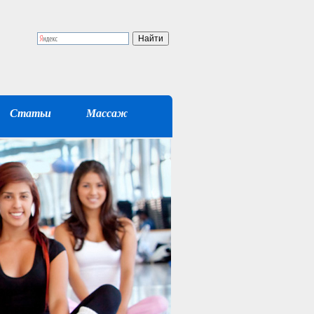
Статьи
Массаж