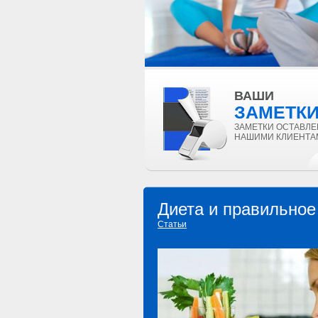
ВАШИ
ЗАМЕТК
ЗАМЕТКИ ОСТАВЛ
НАШИМИ КЛИЕНТА
Диета и правильное
Статьи