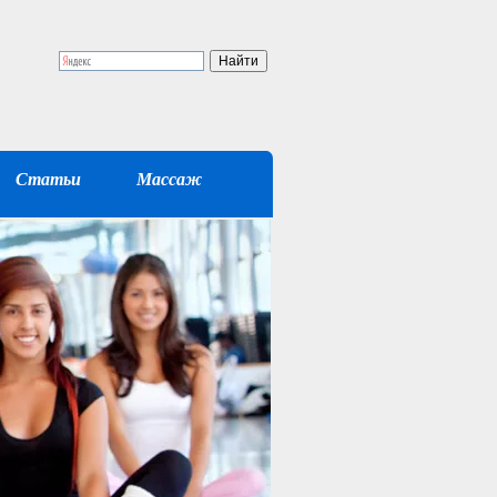
Статьи
Массаж