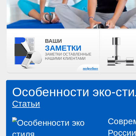
ВАШИ
ЗАМЕТКИ
ЗАМЕТКИ ОСТАВЛЕННЫЕ
НАШИМИ КЛИЕНТАМИ
подробнее
Особенности эко-сти
Статьи
Соврем
России