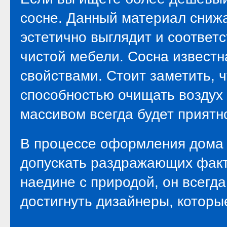
сосне. Данный материал снижа
эстетично выглядит и соответ
чистой мебели. Сосна извест
свойствами. Стоит заметить, 
способностью очищать воздух 
массивом всегда будет приятн
В процессе оформления дома в
допускать раздражающих факто
наедине с природой, он всегда
достигнуть дизайнеры, которы