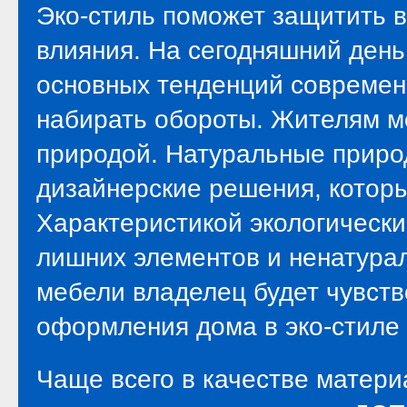
Эко-стиль поможет защитить в
влияния. На сегодняшний день
основных тенденций современ
набирать обороты. Жителям ме
природой. Натуральные приро
дизайнерские решения, котор
Характеристикой экологически
лишних элементов и ненатура
мебели владелец будет чувст
оформления дома в эко-стиле 
Чаще всего в качестве матери