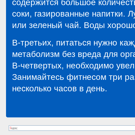
содержится большое количеств
соки, газированные напитки. 
или зеленый чай. Воды хорошо
В-третьих, питаться нужно каж
метаболизм без вреда для орг
В-четвертых, необходимо увел
Занимайтесь фитнесом три раз
несколько часов в день.