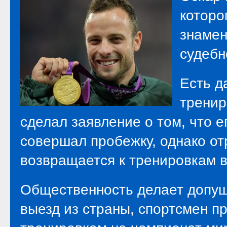
которо
знамен
судебн
Есть д
тренир
сделал заявление о том, что е
совершал пробежку, однако от
возвращается к тренировкам в
Общественность делает допущ
выезд из страны, спортсмен п