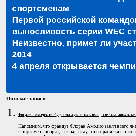
спортсменам
Первой российской командой
выносливость серии WEC ста
Неизвестно, примет ли учас
2014
4 апреля открывается чемпи
Похожие записи
Фигурист Амодио не будет выступать на командном чемпионате ми
Напомним, что француз Флоран Амодио занял всего лиш
Спортсмен говорит, что рад тому, что справился с прог