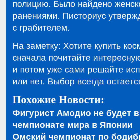
полицию. Было найдено женск
ранениями. Писториус утвержд
с грабителем.
На заметку: Хотите купить кос
сначала почитайте интересную
и потом уже сами решайте ис
или нет. Выбор всегда остаетс
Похожие Новости:
Фигурист Амодио не будет 
чемпионате мира в Японии
Омский чемпионат по бодиб