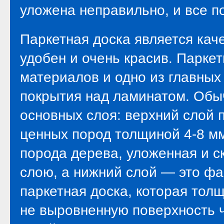
уложена неправильно, и все п
Паркетная доска является ка
удобен и очень красив. Парке
материалов и одно из главных
покрытия над ламинатом. Обыч
основных слоя: верхний слой 
ценных пород толщиной 4-8 мм
порода дерева, уложенная и 
слою, а нижний слой — это фа
паркетная доска, которая толщ
не выровненную поверхность ч