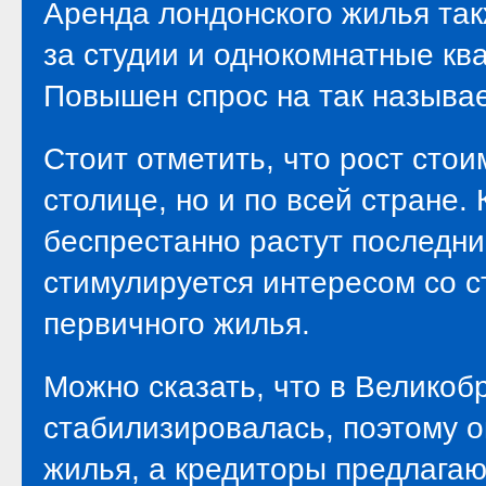
Аренда лондонского жилья такж
за студии и однокомнатные кв
Повышен спрос на так называ
Стоит отметить, что рост стои
столице, но и по всей стране.
беспрестанно растут последни
стимулируется интересом со с
первичного жилья.
Можно сказать, что в Великоб
стабилизировалась, поэтому о
жилья, а кредиторы предлага