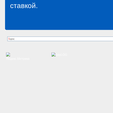
ставкой.