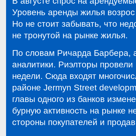
В августе спрос на арендуемы
Уровень аренды жилья возрос
Но не стоит забывать, что не
не тронутой на рынке жилья.
По словам Ричарда Барбера, а
аналитики. Риэлторы провели 
недели. Сюда входят многочи
районе Jermyn Street develop
главы одного из банков измен
бурную активность на рынке н
стороны покупателей и продав