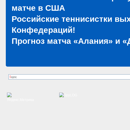
матче в США
Российские теннисистки вы
Конфедераций!
Прогноз матча «Алания» и 