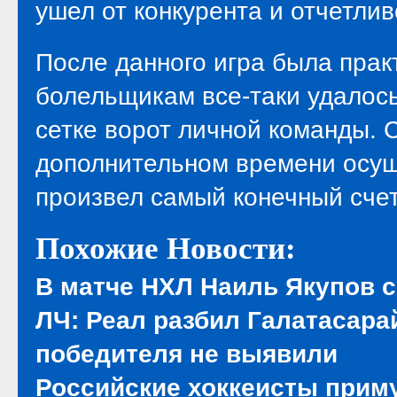
ушел от конкурента и отчетлив
После данного игра была прак
болельщикам все-таки удалось
сетке ворот личной команды. 
дополнительном времени осущ
произвел самый конечный счет
Похожие Новости:
В матче НХЛ Наиль Якупов с
ЛЧ: Реал разбил Галатасарай
победителя не выявили
Российские хоккеисты приму