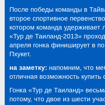
После победы команды в Тайва
второе спортивное первенство 
котором команда удерживает л
«Тур де Таиланд-2013» проход
апреля гонка финиширует в по
Пхукет.
на заметку:
напомним, что ме
отличная возможность купить 
Гонка «Тур де Таиланд» весь
потому, что двое из шести уч