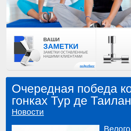
ВАШИ
ЗАМЕТКИ
ЗАМЕТКИ ОСТАВЛЕННЫЕ
НАШИМИ КЛИЕНТАМИ
подробнее
Очередная победа к
гонках Тур де Таила
Новости
Велого