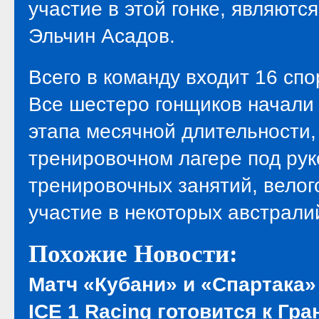
участие в этой гонке, являют
Эльчин Асадов.
Всего в команду входит 16 спо
Все шестеро гонщиков начали 
этапа месячной длительности,
тренировочном лагере под ру
тренировочных занятий, велог
участие в некоторых австрали
Похожие Новости:
Матч «Кубани» и «Спартака»
ICE 1 Racing готовится к Гра